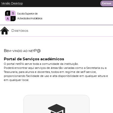
Versão Desktop
Entrar
Diretórios
Bem-vindo ao netP@
Portal de Serviços académicos
O portal netPA serve toda a comunidade da instituição.
Poderá encontrar aqui serviços de áreas tão variadas como a Secretaria ou a
Tesouraria, para alunos e docentes, todos em regime de self-service,
proporcionando facilidade de uso e alta disponibilidade em qualquer altura e
em qualquer local.