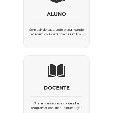
ALUNO
Sem sair de casa, todo o seu mundo
académico à distância de um link.
DOCENTE
Gira as suas aulas e conteúdos
programáticos, de qualquer lugar.