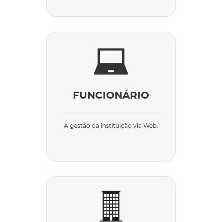
FUNCIONÁRIO
A gestão da instituição via Web.